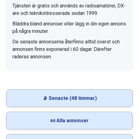
Tjänsten är gratis och används av radioamatörer, DX-
are och teknikintresserade sedan 1999.
Bläddra bland annonser eller lägg in din egen annons
på några minuter.
De senaste annonserna återfinns alltid överst och
annonsen finns exponerad i 60 dagar. Därefter
raderas annonsen.
📡 Senaste (48 timmar)
📜 Alla annonser