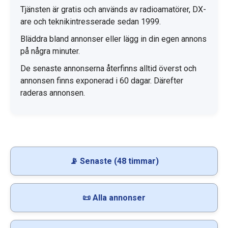
Tjänsten är gratis och används av radioamatörer, DX-
are och teknikintresserade sedan 1999.
Bläddra bland annonser eller lägg in din egen annons
på några minuter.
De senaste annonserna återfinns alltid överst och
annonsen finns exponerad i 60 dagar. Därefter
raderas annonsen.
📡 Senaste (48 timmar)
📜 Alla annonser