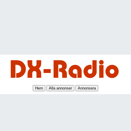
Hem
Alla annonser
Annonsera