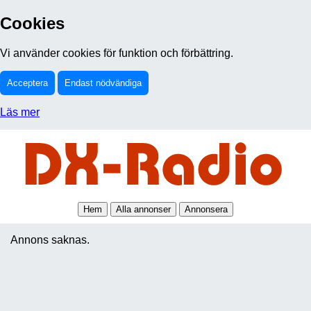
Cookies
Vi använder cookies för funktion och förbättring.
Acceptera
Endast nödvändiga
Läs mer
Hem
Alla annonser
Annonsera
Annons saknas.