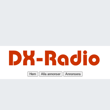
Hem
Alla annonser
Annonsera