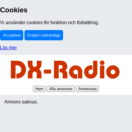
Cookies
Vi använder cookies för funktion och förbättring.
Acceptera
Endast nödvändiga
Läs mer
Hem
Alla annonser
Annonsera
Annons saknas.