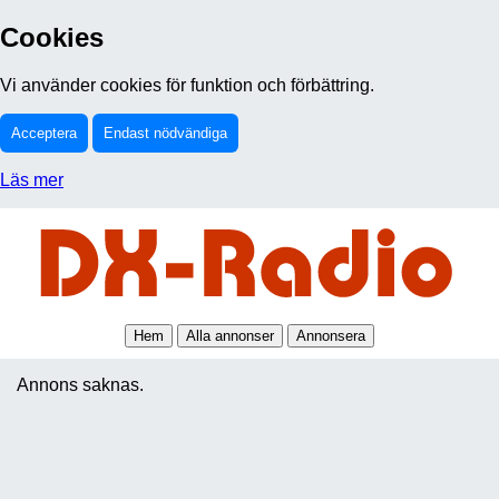
Cookies
Vi använder cookies för funktion och förbättring.
Acceptera
Endast nödvändiga
Läs mer
Hem
Alla annonser
Annonsera
Annons saknas.