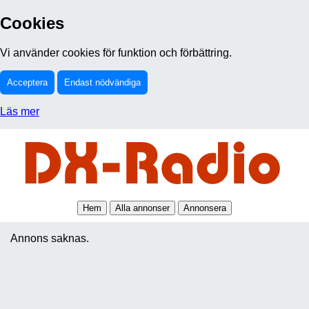
Cookies
Vi använder cookies för funktion och förbättring.
Acceptera
Endast nödvändiga
Läs mer
Hem
Alla annonser
Annonsera
Annons saknas.