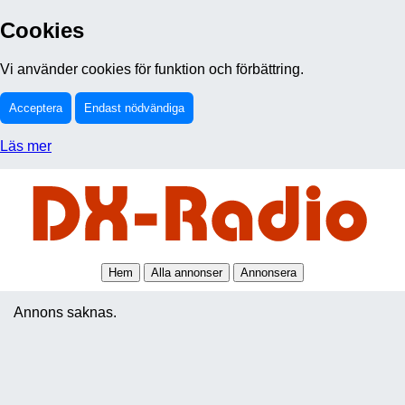
Cookies
Vi använder cookies för funktion och förbättring.
Acceptera
Endast nödvändiga
Läs mer
Hem
Alla annonser
Annonsera
Annons saknas.