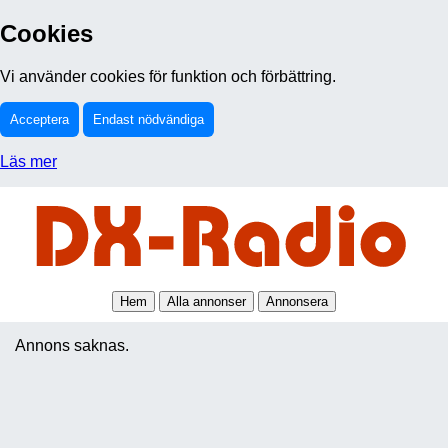
Cookies
Vi använder cookies för funktion och förbättring.
Acceptera
Endast nödvändiga
Läs mer
Hem
Alla annonser
Annonsera
Annons saknas.