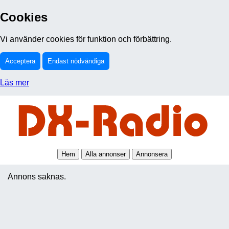
Cookies
Vi använder cookies för funktion och förbättring.
Acceptera
Endast nödvändiga
Läs mer
Hem
Alla annonser
Annonsera
Annons saknas.