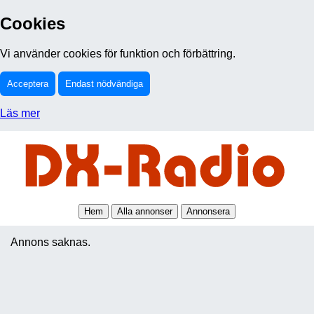
Cookies
Vi använder cookies för funktion och förbättring.
Acceptera
Endast nödvändiga
Läs mer
Hem
Alla annonser
Annonsera
Annons saknas.