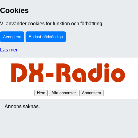
Cookies
Vi använder cookies för funktion och förbättring.
Acceptera
Endast nödvändiga
Läs mer
Hem
Alla annonser
Annonsera
Annons saknas.