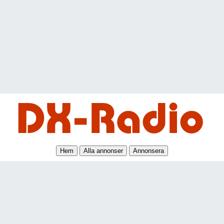
Hem
Alla annonser
Annonsera