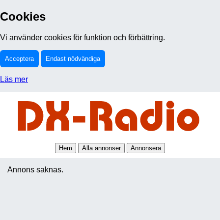
Cookies
Vi använder cookies för funktion och förbättring.
Acceptera
Endast nödvändiga
Läs mer
Hem
Alla annonser
Annonsera
Annons saknas.