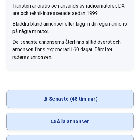
Tjänsten är gratis och används av radioamatörer, DX-
are och teknikintresserade sedan 1999.
Bläddra bland annonser eller lägg in din egen annons
på några minuter.
De senaste annonserna återfinns alltid överst och
annonsen finns exponerad i 60 dagar. Därefter
raderas annonsen.
📡 Senaste (48 timmar)
📜 Alla annonser