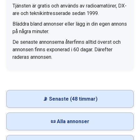
Tjänsten är gratis och används av radioamatörer, DX-
are och teknikintresserade sedan 1999.
Bläddra bland annonser eller lägg in din egen annons
på några minuter.
De senaste annonserna återfinns alltid överst och
annonsen finns exponerad i 60 dagar. Därefter
raderas annonsen.
📡 Senaste (48 timmar)
📜 Alla annonser